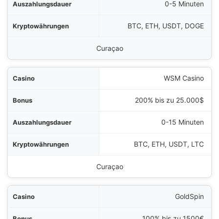
0-5 Minuten
BTC, ETH, USDT, DOGE
Curaçao
WSM Casino
200% bis zu 25.000$
0-15 Minuten
BTC, ETH, USDT, LTC
Curaçao
GoldSpin
100% bis zu 1500€