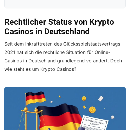
Rechtlicher Status von Krypto
Casinos in Deutschland
Seit dem Inkrafttreten des Glücksspielstaatsvertrags
2021 hat sich die rechtliche Situation für Online-
Casinos in Deutschland grundlegend verändert. Doch
wie steht es um Krypto Casinos?