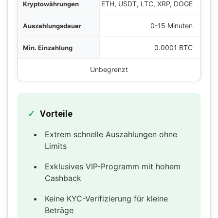
ungen
BTC, ETH, USDT, LTC, XRP, DOGE
dauer
0-15 Minuten
ahlung
0.0001 BTC
Max. Auszahlung
Unbegrenzt
Vorteile
Extrem schnelle Auszahlungen ohne
Limits
Exklusives VIP-Programm mit hohem
Cashback
Keine KYC-Verifizierung für kleine
Beträge