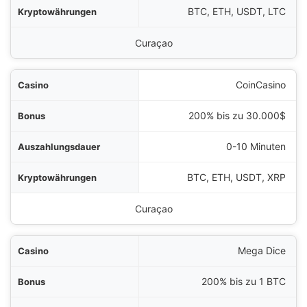
BTC, ETH, USDT, LTC
Curaçao
CoinCasino
200% bis zu 30.000$
0-10 Minuten
BTC, ETH, USDT, XRP
Curaçao
Mega Dice
200% bis zu 1 BTC