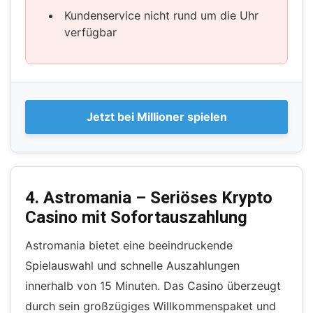
Kundenservice nicht rund um die Uhr
verfügbar
Jetzt bei Millioner spielen
4. Astromania – Seriöses Krypto
Casino mit Sofortauszahlung
Astromania bietet eine beeindruckende
Spielauswahl und schnelle Auszahlungen
innerhalb von 15 Minuten. Das Casino überzeugt
durch sein großzügiges Willkommenspaket und