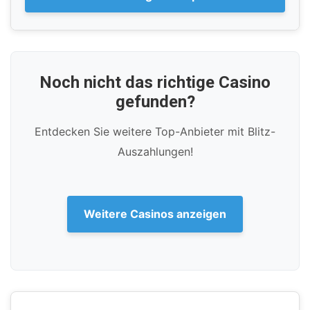
Noch nicht das richtige Casino
gefunden?
Entdecken Sie weitere Top-Anbieter mit Blitz-
Auszahlungen!
Weitere Casinos anzeigen