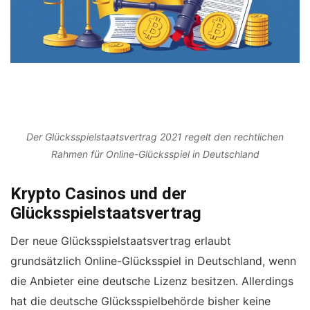
Der Glücksspielstaatsvertrag 2021 regelt den rechtlichen
Rahmen für Online-Glücksspiel in Deutschland
Krypto Casinos und der
Glücksspielstaatsvertrag
Der neue Glücksspielstaatsvertrag erlaubt
grundsätzlich Online-Glücksspiel in Deutschland, wenn
die Anbieter eine deutsche Lizenz besitzen. Allerdings
hat die deutsche Glücksspielbehörde bisher keine