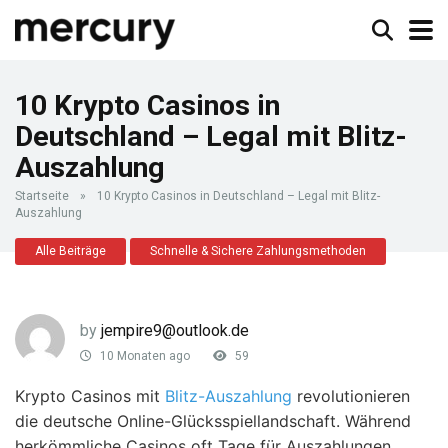
10 Krypto Casinos in
Deutschland – Legal mit Blitz-
Auszahlung
Startseite
»
10 Krypto Casinos in Deutschland – Legal mit Blitz-
Auszahlung
Alle Beiträge
Schnelle & Sichere Zahlungsmethoden
by
jempire9@outlook.de
10 Monaten ago
59
Krypto Casinos mit
Blitz-Auszahlung
revolutionieren
die deutsche Online-Glücksspiellandschaft. Während
herkömmliche Casinos oft Tage für Auszahlungen