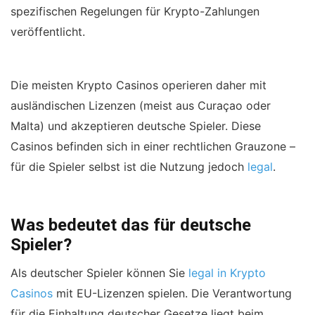
spezifischen Regelungen für Krypto-Zahlungen
veröffentlicht.
Die meisten Krypto Casinos operieren daher mit
ausländischen Lizenzen (meist aus Curaçao oder
Malta) und akzeptieren deutsche Spieler. Diese
Casinos befinden sich in einer rechtlichen Grauzone –
für die Spieler selbst ist die Nutzung jedoch
legal
.
Was bedeutet das für deutsche
Spieler?
Als deutscher Spieler können Sie
legal in Krypto
Casinos
mit EU-Lizenzen spielen. Die Verantwortung
für die Einhaltung deutscher Gesetze liegt beim