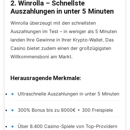
2. Winrolla – Schnellste
Auszahlungen in unter 5 Minuten
Winrolla überzeugt mit den schnellsten
Auszahlungen im Test – in weniger als 5 Minuten
landen Ihre Gewinne in Ihrer Krypto-Wallet. Das
Casino bietet zudem einen der großzügigsten
Willkommensboni am Markt.
Herausragende Merkmale:
Ultraschnelle Auszahlungen in unter 5 Minuten
300% Bonus bis zu 8000€ + 300 Freispiele
Über 8.400 Casino-Spiele von Top-Providern