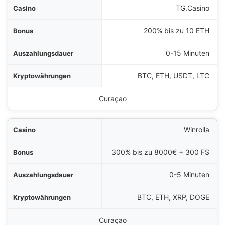
ino
TG.Casino
us
200% bis zu 10 ETH
er
0-15 Minuten
en
BTC, ETH, USDT, LTC
Lizenz
Curaçao
Winrolla
300% bis zu 8000€ + 300 FS
0-5 Minuten
BTC, ETH, XRP, DOGE
Curaçao