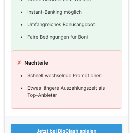
Instant-Banking möglich
Umfangreiches Bonusangebot
Faire Bedingungen für Boni
Nachteile
Schnell wechselnde Promotionen
Etwas längere Auszahlungszeit als
Top-Anbieter
Jetzt bei BigClash spielen