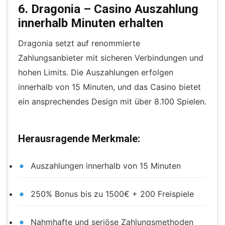
6. Dragonia – Casino Auszahlung
innerhalb Minuten erhalten
Dragonia setzt auf renommierte
Zahlungsanbieter mit sicheren Verbindungen und
hohen Limits. Die Auszahlungen erfolgen
innerhalb von 15 Minuten, und das Casino bietet
ein ansprechendes Design mit über 8.100 Spielen.
Herausragende Merkmale:
Auszahlungen innerhalb von 15 Minuten
250% Bonus bis zu 1500€ + 200 Freispiele
Nahmhafte und seriöse Zahlungsmethoden