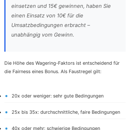
einsetzen und 15€ gewinnen, haben Sie
einen Einsatz von 10€ für die
Umsatzbedingungen erbracht –
unabhängig vom Gewinn.
Die Höhe des Wagering-Faktors ist entscheidend für
die Fairness eines Bonus. Als Faustregel gilt:
20x oder weniger: sehr gute Bedingungen
25x bis 35x: durchschnittliche, faire Bedingungen
40x oder mehr: schwierige Bedingungen