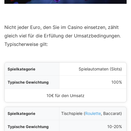
Nicht jeder Euro, den Sie im Casino einsetzen, zählt
gleich viel für die Erfüllung der Umsatzbedingungen.
Typischerweise gilt:
rie
Spielautomaten (Slots)
ung
100%
10€ Einsatz zählt als
10€ für den Umsatz
Tischspiele (
Roulette
, Baccarat)
10-20%