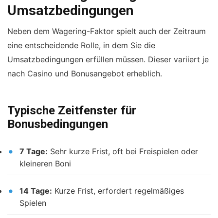
Umsatzbedingungen
Neben dem Wagering-Faktor spielt auch der Zeitraum
eine entscheidende Rolle, in dem Sie die
Umsatzbedingungen erfüllen müssen. Dieser variiert je
nach Casino und Bonusangebot erheblich.
Typische Zeitfenster für
Bonusbedingungen
7 Tage:
Sehr kurze Frist, oft bei Freispielen oder
kleineren Boni
14 Tage:
Kurze Frist, erfordert regelmäßiges
Spielen