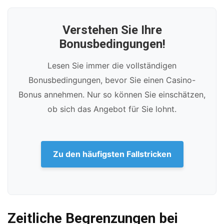
Verstehen Sie Ihre
Bonusbedingungen!
Lesen Sie immer die vollständigen
Bonusbedingungen, bevor Sie einen Casino-
Bonus annehmen. Nur so können Sie einschätzen,
ob sich das Angebot für Sie lohnt.
Zu den häufigsten Fallstricken
Zeitliche Begrenzungen bei