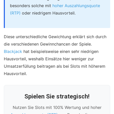
besonders solche mit
hoher Auszahlungsquote
(RTP)
oder niedrigem Hausvorteil.
Diese unterschiedliche Gewichtung erklärt sich durch
die verschiedenen Gewinnchancen der Spiele.
Blackjack
hat beispielsweise einen sehr niedrigen
Hausvorteil, weshalb Einsätze hier weniger zur
Umsatzerfüllung beitragen als bei Slots mit höherem
Hausvorteil.
Spielen Sie strategisch!
Nutzen Sie Slots mit 100% Wertung und hoher