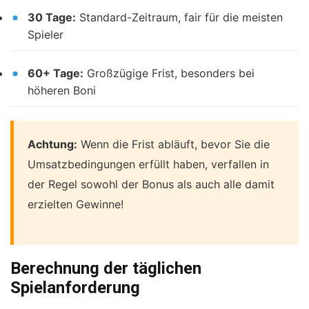
30 Tage:
Standard-Zeitraum, fair für die meisten
Spieler
60+ Tage:
Großzügige Frist, besonders bei
höheren Boni
Achtung:
Wenn die Frist abläuft, bevor Sie die
Umsatzbedingungen erfüllt haben, verfallen in
der Regel sowohl der Bonus als auch alle damit
erzielten Gewinne!
Berechnung der täglichen
Spielanforderung