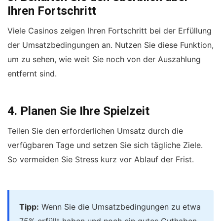
Ihren Fortschritt
Viele Casinos zeigen Ihren Fortschritt bei der Erfüllung
der Umsatzbedingungen an. Nutzen Sie diese Funktion,
um zu sehen, wie weit Sie noch von der Auszahlung
entfernt sind.
4. Planen Sie Ihre Spielzeit
Teilen Sie den erforderlichen Umsatz durch die
verfügbaren Tage und setzen Sie sich tägliche Ziele.
So vermeiden Sie Stress kurz vor Ablauf der Frist.
Tipp:
Wenn Sie die Umsatzbedingungen zu etwa