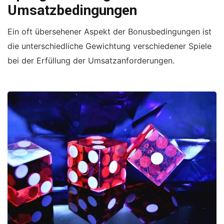
Umsatzbedingungen
Ein oft übersehener Aspekt der Bonusbedingungen ist
die unterschiedliche Gewichtung verschiedener Spiele
bei der Erfüllung der Umsatzanforderungen.