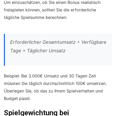
Um einzuschätzen, ob Sie einen Bonus realistisch
freispielen können, sollten Sie die erforderliche
tägliche Spielsumme berechnen:
Erforderlicher Gesamtumsatz ÷ Verfügbare
Tage = Täglicher Umsatz
Beispiel: Bei 3.000€ Umsatz und 30 Tagen Zeit
müssten Sie täglich durchschnittlich 100€ umsetzen.
Überlegen Sie, ob das zu Ihrem Spielverhalten und
Budget passt.
Spielgewichtung bei