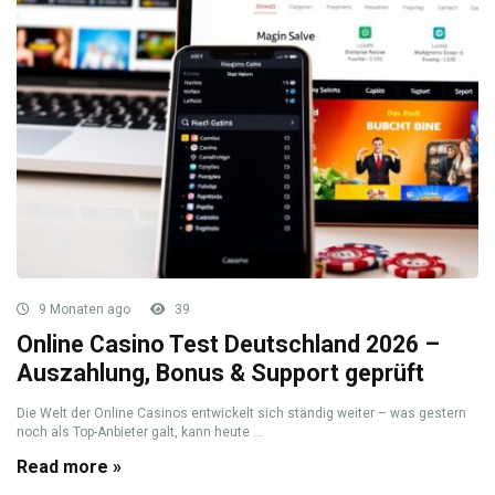
9 Monaten ago
39
Online Casino Test Deutschland 2026 –
Auszahlung, Bonus & Support geprüft
Die Welt der Online Casinos entwickelt sich ständig weiter – was gestern
noch als Top-Anbieter galt, kann heute ...
Read more »