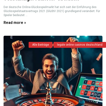
Der deutsche Online-Glücksspielmarkt hat sich seit der Einführung des
Glücksspielstaatsvertrags 2021 (GlüStV 2021) grundlegend verändert. Für
Spieler bedeutet ...
Read more »
Alle Beiträge
legale online casinos deutschland