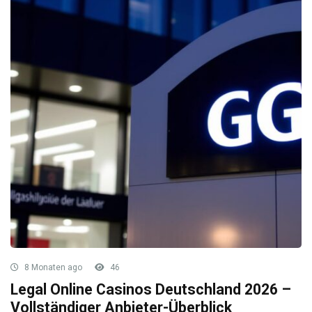
8 Monaten ago
46
Legal Online Casinos Deutschland 2026 –
Vollständiger Anbieter-Überblick