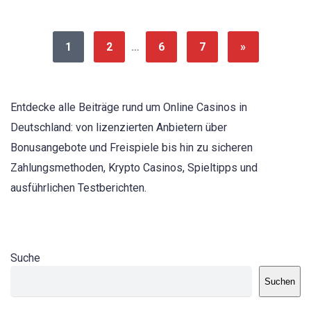
1
2
…
6
7
»
Entdecke alle Beiträge rund um Online Casinos in
Deutschland: von lizenzierten Anbietern über
Bonusangebote und Freispiele bis hin zu sicheren
Zahlungsmethoden, Krypto Casinos, Spieltipps und
ausführlichen Testberichten.
Suche
Suchen