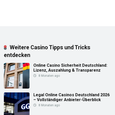
Weitere Casino Tipps und Tricks
entdecken
Online Casino Sicherheit Deutschland:
Lizenz, Auszahlung & Transparenz
8 Monaten ago
Legal Online Casinos Deutschland 2026
– Vollständiger Anbieter-Überblick
8 Monaten ago