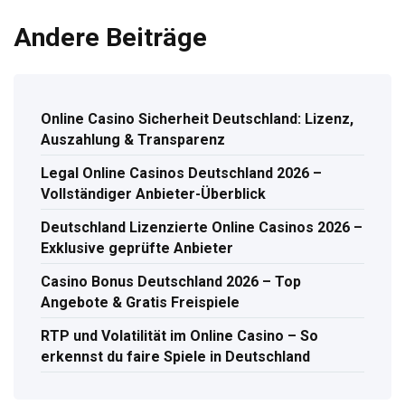
Andere Beiträge
Online Casino Sicherheit Deutschland: Lizenz,
Auszahlung & Transparenz
Legal Online Casinos Deutschland 2026 –
Vollständiger Anbieter-Überblick
Deutschland Lizenzierte Online Casinos 2026 –
Exklusive geprüfte Anbieter
Casino Bonus Deutschland 2026 – Top
Angebote & Gratis Freispiele
RTP und Volatilität im Online Casino – So
erkennst du faire Spiele in Deutschland