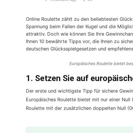
Online Roulette zählt zu den beliebtesten Glück
Spannung beim Fallen der Kugel und die Möglic
attraktiv. Doch wie können Sie Ihre Gewinnchan
Ihnen 10 bewährte Tipps vor, die Ihnen zu sich
deutschen Glücksspielgesetzen und empfehlens
Europäisches Roulette bietet be
1. Setzen Sie auf europäisch
Der erste und wichtigste Tipp für sichere Gewinn
Europäisches Roulette bietet mit nur einer Null
Roulette mit der zusätzlichen doppelten Null (